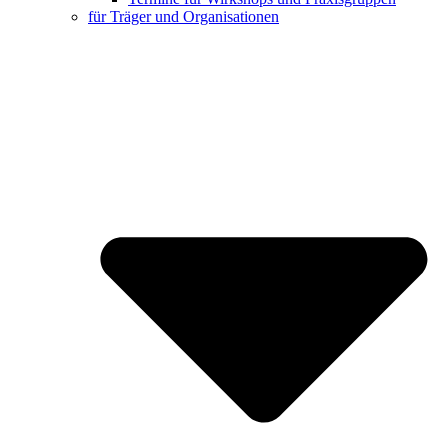
für Träger und Organisationen