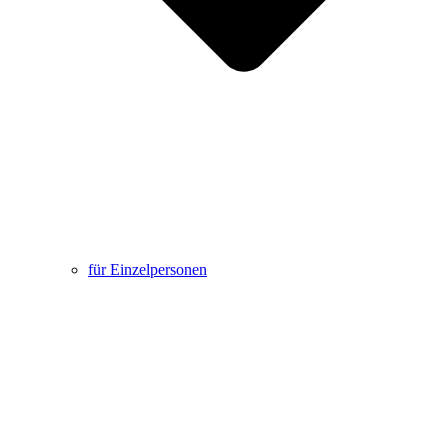
für Einzelpersonen