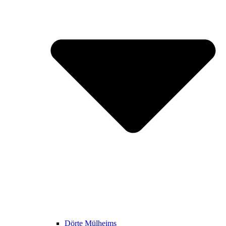
Dörte Mülheims