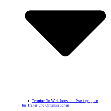
Termine für Wirkshops und Praxisgruppen
für Träger und Organisationen