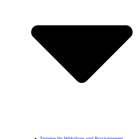
Termine für Wirkshops und Praxisgruppen