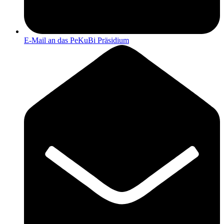
E-Mail an das PeKuBi Präsidium