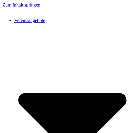
Zum Inhalt springen
Vereinsangebote