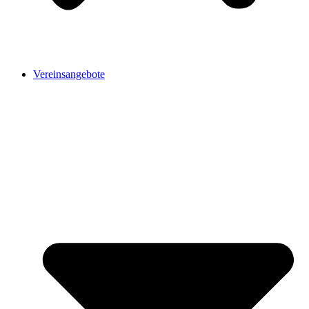
Vereinsangebote