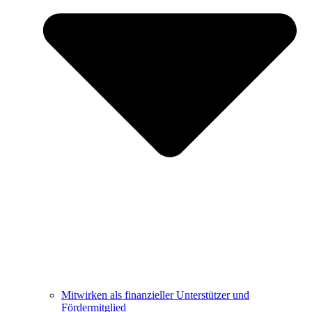
Mitwirken als finanzieller Unterstützer und
Fördermitglied