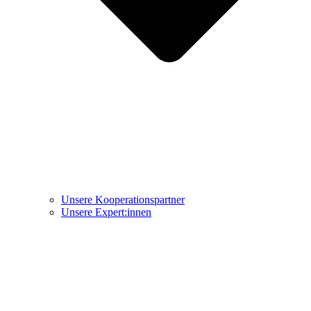
Unsere Kooperationspartner
Unsere Expert:innen