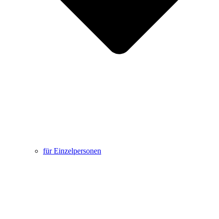
für Einzelpersonen