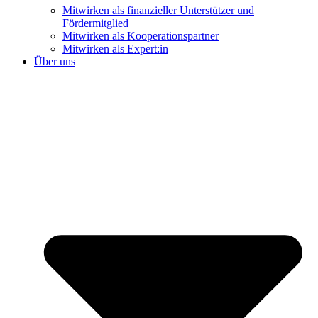
Mitwirken als finanzieller Unterstützer und
Fördermitglied
Mitwirken als Kooperationspartner
Mitwirken als Expert:in
Über uns