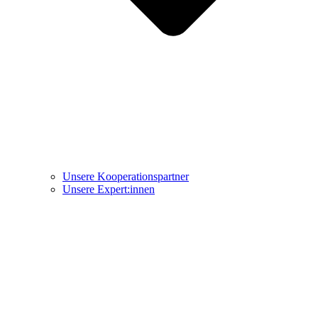
Unsere Kooperationspartner
Unsere Expert:innen