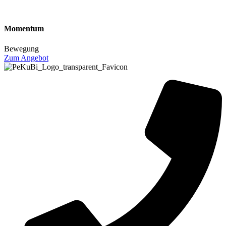
Momentum
Bewegung
Zum Angebot