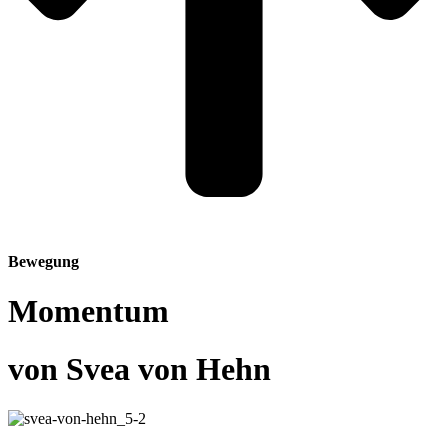
Bewegung
Momentum
von Svea von Hehn