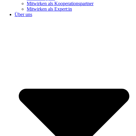
Mitwirken als Kooperationspartner
Mitwirken als Expert:in
Über uns