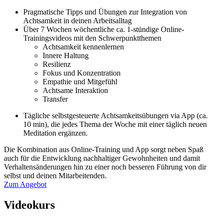
Pragmatische Tipps und Übungen zur Integration von
Achtsamkeit in deinen Arbeitsalltag
Über 7 Wochen wöchentliche ca. 1-stündige Online-
Trainingsvideos mit den Schwerpunktthemen
Achtsamkeit kennenlernen
Innere Haltung
Resilienz
Fokus und Konzentration
Empathie und Mitgefühl
Achtsame Interaktion
Transfer
Tägliche selbstgesteuerte Achtsamkeitsübungen via App (ca.
10 min), die jedes Thema der Woche mit einer täglich neuen
Meditation ergänzen.
Die Kombination aus Online-Training und App sorgt neben Spaß
auch für die Entwicklung nachhaltiger Gewohnheiten und damit
Verhaltensänderungen hin zu einer noch besseren Führung von dir
selbst und deinen Mitarbeitenden.
Zum Angebot
Videokurs