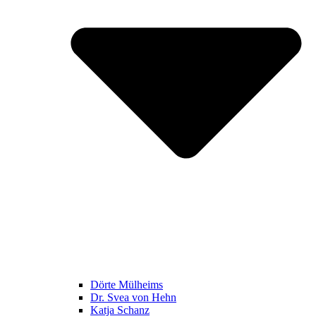
Dörte Mülheims
Dr. Svea von Hehn
Katja Schanz